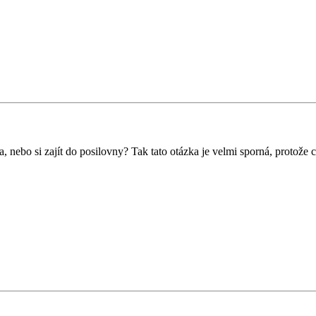
a, nebo si zajít do posilovny? Tak tato otázka je velmi sporná, protože