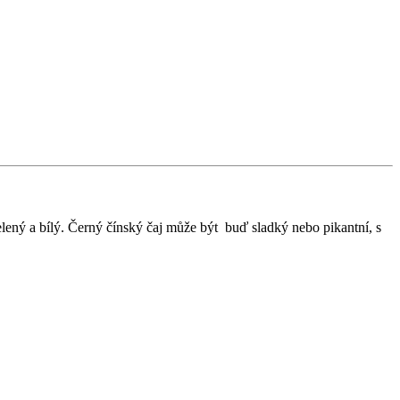
 zelený a bílý. Černý čínský čaj může být buď sladký nebo pikantní, s