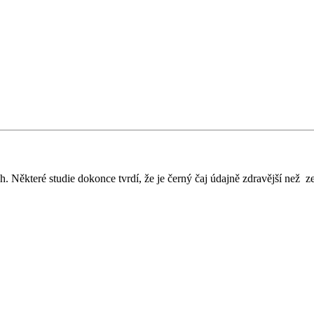
ích. Některé studie dokonce tvrdí, že je černý čaj údajně zdravější než