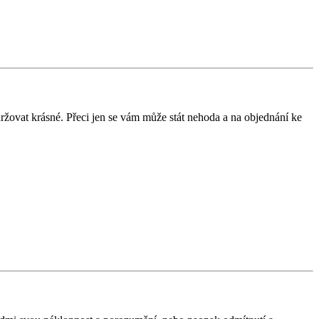
ržovat krásné. Přeci jen se vám může stát nehoda a na objednání ke