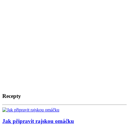
Recepty
Jak připravit rajskou omáčku