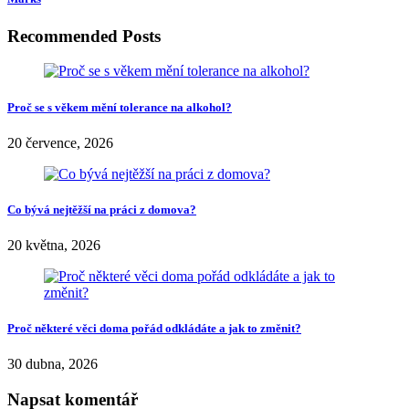
Recommended Posts
Proč se s věkem mění tolerance na alkohol?
20 července, 2026
Co bývá nejtěžší na práci z domova?
20 května, 2026
Proč některé věci doma pořád odkládáte a jak to změnit?
30 dubna, 2026
Napsat komentář