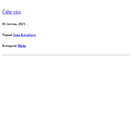
Čtěte více
05 června, 2021 -
Napsal
Jana Kováčová
Kategorie
Móda