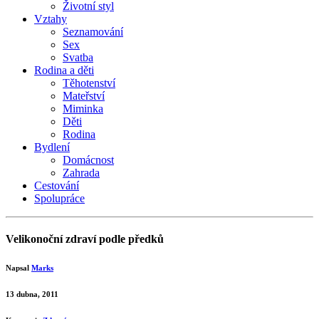
Životní styl
Vztahy
Seznamování
Sex
Svatba
Rodina a děti
Těhotenství
Mateřství
Miminka
Děti
Rodina
Bydlení
Domácnost
Zahrada
Cestování
Spolupráce