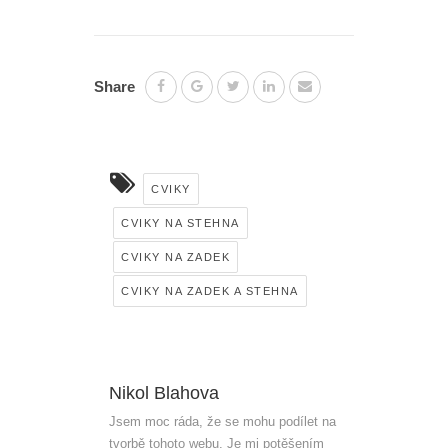
Share
CVIKY
CVIKY NA STEHNA
CVIKY NA ZADEK
CVIKY NA ZADEK A STEHNA
Nikol Blahova
Jsem moc ráda, že se mohu podílet na
tvorbě tohoto webu. Je mi potěšením