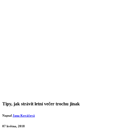
Tipy, jak strávit letní večer trochu jinak
Napsal
Jana Kováčová
07 května, 2018