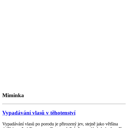
Miminka
Vypadávání vlasů v těhotenství
Vypadávání vlasů po porodu je přirozený jev, stejně jako většina