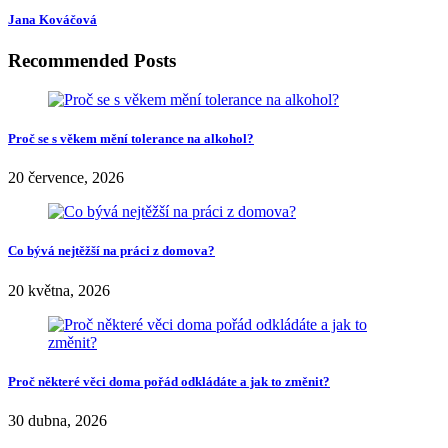
Jana Kováčová
Recommended Posts
Proč se s věkem mění tolerance na alkohol?
20 července, 2026
Co bývá nejtěžší na práci z domova?
20 května, 2026
Proč některé věci doma pořád odkládáte a jak to změnit?
30 dubna, 2026