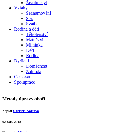
Životní styl
Vztahy
Seznamování
Sex
Svatba
Rodina a děti
Těhotenství
Mateřství
Miminka
Děti
Rodina
Bydlení
Domácnost
Zahrada
Cestování
Spolupráce