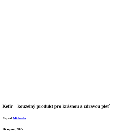
Kefír – kouzelný produkt pro krásnou a zdravou pleť
Napsal
Michaela
16 srpna, 2022