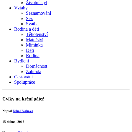
Životní styl
Vztahy
Seznamování
Sex
Svatba
Rodina a děti
Těhotenství
Mateřství
Miminka
Děti
Rodina
Bydlení
Domácnost
Zahrada
Cestování
Spolupráce