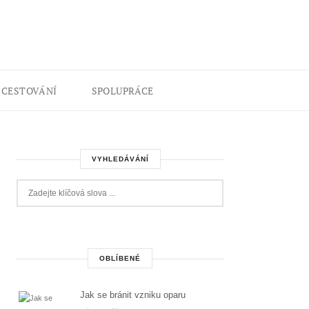
CESTOVÁNÍ
SPOLUPRÁCE
VYHLEDÁVÁNÍ
OBLÍBENÉ
Jak se bránit vzniku oparu