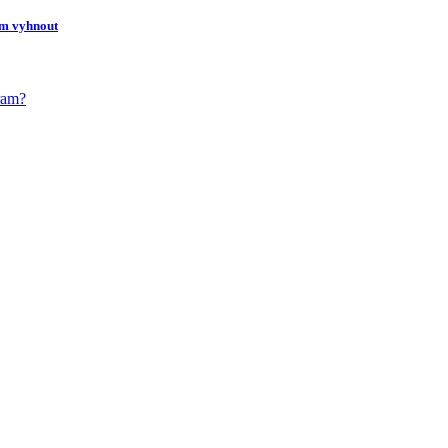
jim vyhnout