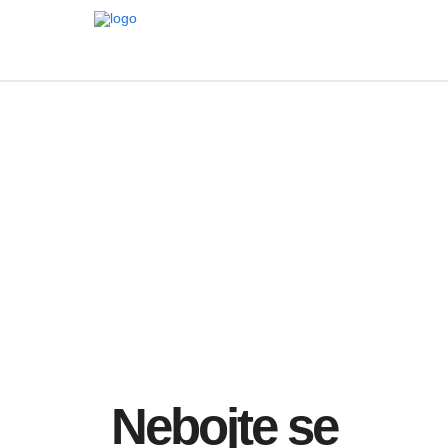
Nebojte se