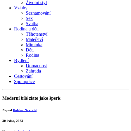
Životní styl
Vztahy
Seznamování
Sex
Svatba
Rodina a děti
Těhotenství
Mateřství
Miminka
Děti
Rodina
Bydlení
Domácnost
Zahrada
Cestování
Spolupráce