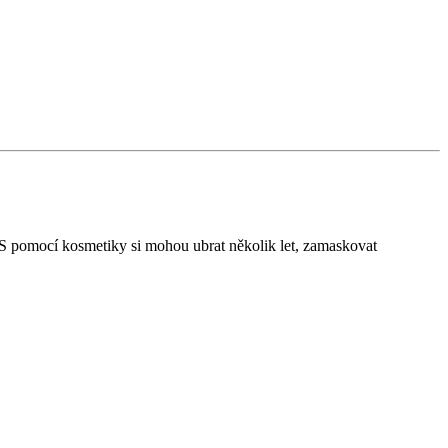
í. S pomocí kosmetiky si mohou ubrat několik let, zamaskovat