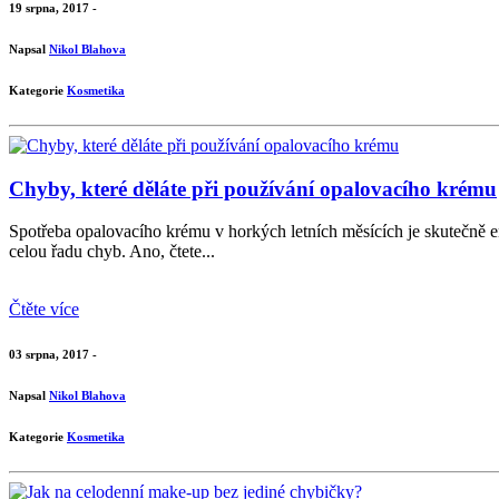
19 srpna, 2017 -
Napsal
Nikol Blahova
Kategorie
Kosmetika
Chyby, které děláte při používání opalovacího krému
Spotřeba opalovacího krému v horkých letních měsících je skutečně en
celou řadu chyb. Ano, čtete...
Čtěte více
03 srpna, 2017 -
Napsal
Nikol Blahova
Kategorie
Kosmetika