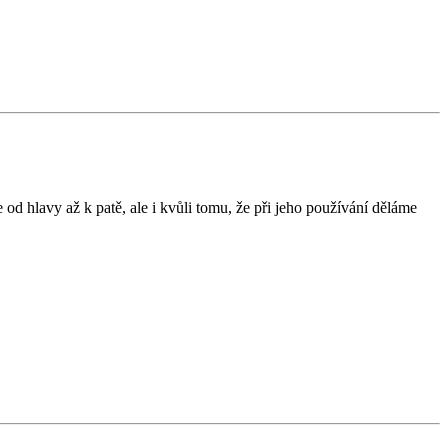
d hlavy až k patě, ale i kvůli tomu, že při jeho používání děláme