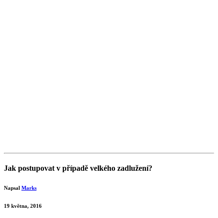
Jak postupovat v případě velkého zadlužení?
Napsal
Marks
19 května, 2016