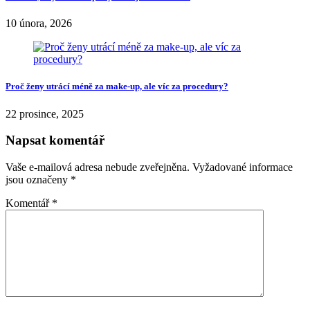
10 února, 2026
Proč ženy utrácí méně za make-up, ale víc za procedury?
22 prosince, 2025
Napsat komentář
Vaše e-mailová adresa nebude zveřejněna.
Vyžadované informace
jsou označeny
*
Komentář
*