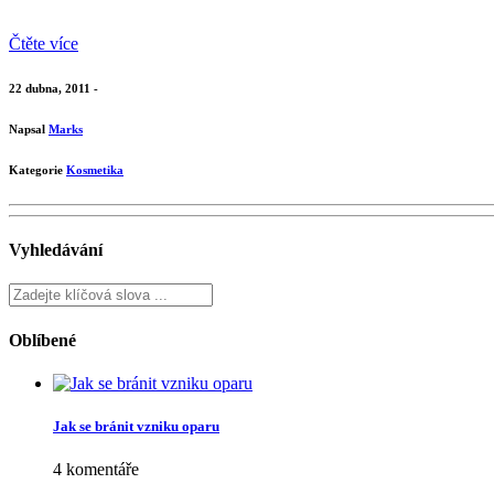
Čtěte více
22 dubna, 2011 -
Napsal
Marks
Kategorie
Kosmetika
Vyhledávání
Oblíbené
Jak se bránit vzniku oparu
4 komentáře