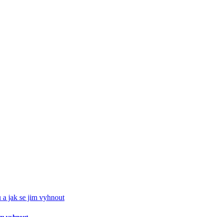
jim vyhnout