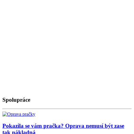
Spolupráce
Pokazila se vám pračka? Oprava nemusí být zase
tak nákladná