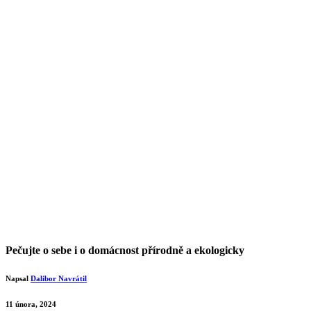
Pečujte o sebe i o domácnost přírodně a ekologicky
Napsal
Dalibor Navrátil
11 února, 2024