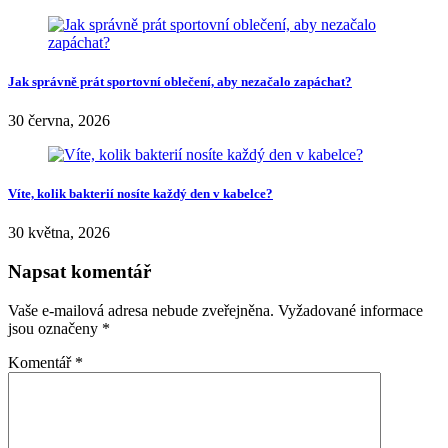
Jak správně prát sportovní oblečení, aby nezačalo zapáchat?
30 června, 2026
Víte, kolik bakterií nosíte každý den v kabelce?
30 května, 2026
Napsat komentář
Vaše e-mailová adresa nebude zveřejněna.
Vyžadované informace
jsou označeny
*
Komentář
*